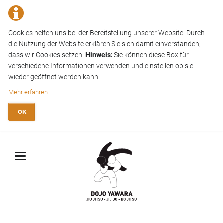
Cookies helfen uns bei der Bereitstellung unserer Website. Durch
die Nutzung der Website erklären Sie sich damit einverstanden,
dass wir Cookies setzen.
Hinweis:
Sie können diese Box für
verschiedene Informationen verwenden und einstellen ob sie
wieder geöffnet werden kann.
Mehr erfahren
OK