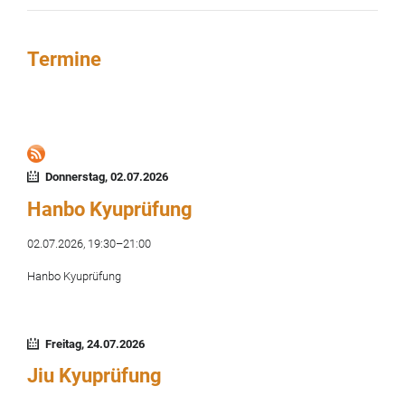
Termine
Donnerstag,
02.07.2026
Hanbo Kyuprüfung
02.07.2026, 19:30–21:00
Hanbo Kyuprüfung
Freitag,
24.07.2026
Jiu Kyuprüfung