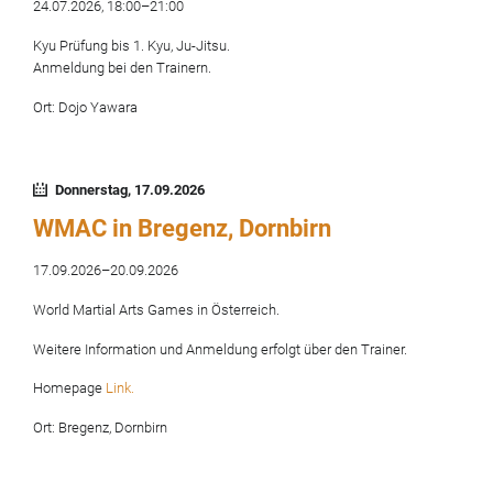
24.07.2026, 18:00–21:00
Kyu Prüfung bis 1. Kyu, Ju-Jitsu.
Anmeldung bei den Trainern.
Ort: Dojo Yawara
Donnerstag,
17.09.2026
WMAC in Bregenz, Dornbirn
17.09.2026–20.09.2026
World Martial Arts Games in Österreich.
Weitere Information und Anmeldung erfolgt über den Trainer.
Homepage
Link.
Ort: Bregenz, Dornbirn