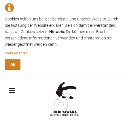
Cookies helfen uns bei der Bereitstellung unserer Website. Durch
die Nutzung der Website erklären Sie sich damit einverstanden,
dass wir Cookies setzen.
Hinweis:
Sie können diese Box für
verschiedene Informationen verwenden und einstellen ob sie
wieder geöffnet werden kann.
Mehr erfahren
OK