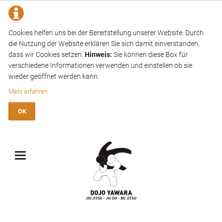
Cookies helfen uns bei der Bereitstellung unserer Website. Durch
die Nutzung der Website erklären Sie sich damit einverstanden,
dass wir Cookies setzen.
Hinweis:
Sie können diese Box für
verschiedene Informationen verwenden und einstellen ob sie
wieder geöffnet werden kann.
Mehr erfahren
OK