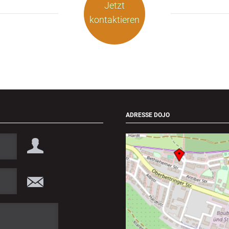
Jetzt
kontaktieren
ADRESSE DOJO