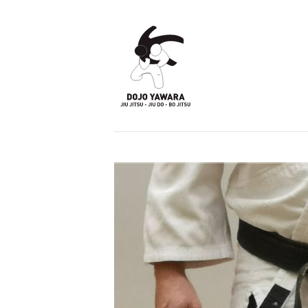
ACHTUNG