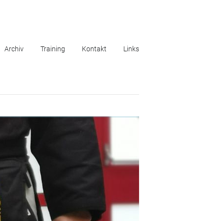
Archiv
Training
Kontakt
Links