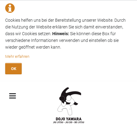
Cookies helfen uns bei der Bereitstellung unserer Website. Durch
die Nutzung der Website erklären Sie sich damit einverstanden,
dass wir Cookies setzen.
Hinweis:
Sie können diese Box für
verschiedene Informationen verwenden und einstellen ob sie
wieder geöffnet werden kann.
Mehr erfahren
OK