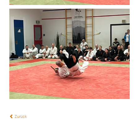
Zurück